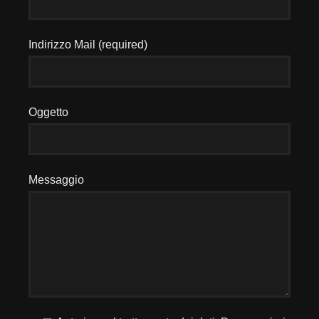
Indirizzo Mail (required)
Oggetto
Messaggio