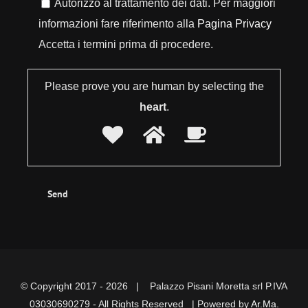
Autorizzo al trattamento dei dati. Per maggiori
informazioni fare riferimento alla
Pagina Privacy
Accetta i termini prima di procedere.
Please prove you are human by selecting the
heart
.
© Copyright 2017 -
2026 | Palazzo Pisani Moretta srl P.IVA
03030690279 - All Rights Reserved | Powered by
Ar.Ma.