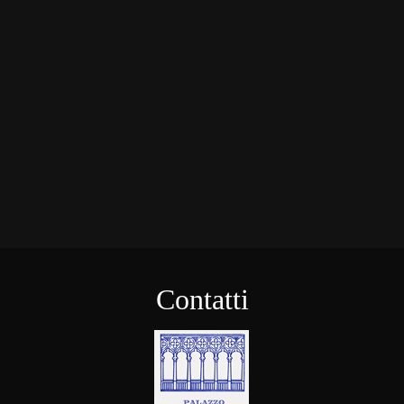
Contatti