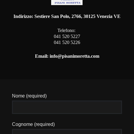
Indirizzo: Sestiere San Polo, 2766, 30125 Venezia VE
Telefono:
041 520 5227
041 520 5226
Email: info@pisanimoretta.com
Nome (required)
Cognome (required)